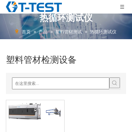
热循环测试仪
首页
»
产品
»
塑料管材测试
»
热循环测试仪
塑料管材检测设备