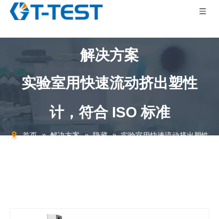
解决方案
实验室用快速流动挤出塑性
计，符合 ISO 标准
首页
»
解决方案
»
隐藏
»
实验室用快速流动挤出塑性
计，符合 ISO 标准