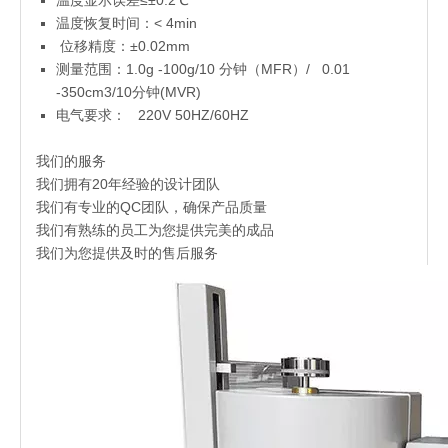
温度显示误差≤±0.2℃
温度恢复时间：< 4min
位移精度：±0.02mm
测量范围：1.0g -100g/10 分钟（MFR）/ 0.01
-350cm3/10分钟(MVR)
电气要求： 220V 50HZ/60HZ
我们的服务
我们拥有20年经验的设计团队
我们有专业的QC团队，确保产品质量
我们有熟练的员工为您提供完美的成品
我们为您提供及时的售后服务