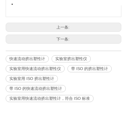
上一条:
下一条:
快速流动挤出塑性计
实验室挤出塑性仪
实验室用快速流动挤出塑性仪
带 ISO 的挤出塑性计
实验室用 ISO 挤出塑性计
带 ISO 的快速流动挤出塑性计
实验室用快速流动挤出塑性计，符合 ISO 标准