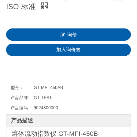
ISO 标准
询价
加入询价篮
型号：
GT-MFI-450AB
产品品牌：
GT-TEST
产品编码：
9024800000
产品描述
熔体流动指数仪 GT-MFI-450B