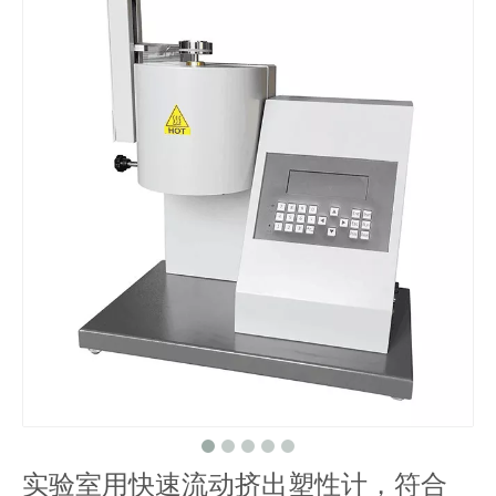
实验室用快速流动挤出塑性计，符合