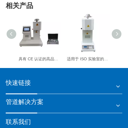
相关产品
具有 CE 认证的高品质塑料挤出塑性计
适用于 ISO 实验室的高精度挤出塑性计
快速链接
管道解决方案
联系我们