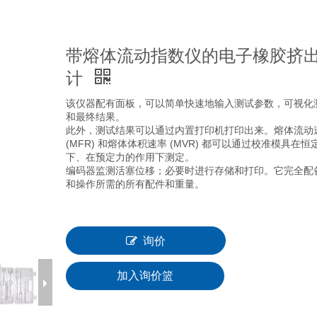
带熔体流动指数仪的电子橡胶挤
计
该仪器配有面板，可以简单快速地输入测试参数，可视化
和最终结果。
此外，测试结果可以通过内置打印机打印出来。熔体流动
(MFR) 和熔体体积速率 (MVR) 都可以通过校准模具在恒
下、在预定力的作用下测定。
编码器监测活塞位移；必要时进行存储和打印。它完全配
和操作所需的所有配件和重量。
询价
加入询价篮