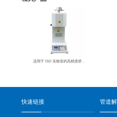
适用于 ISO 实验室的高精度挤出塑性计
快速链接
管道解