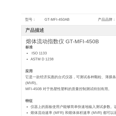
型号：
GT-MFI-450AB
产品品牌：
产品描述
熔体流动指数仪 GT-MFI-450B
标准
ISO 1133
ASTM D 1238
应用
它是一款经济实惠的台式仪器，可测试各种颗粒、薄膜条等
(MVR)。
MFI-450B 对于热塑性塑料的质量控制测试特别有用。
特征
仪器上的面板使用户能够简单快速地输入测试参数。
熔体流动速率 (MFR) 和熔体体积速率 (MVR) 