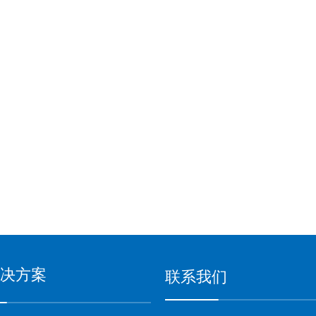
决方案
联系我们