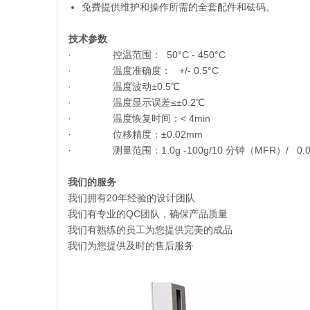
免费提供维护和操作所需的全套配件和砝码。
技术参数
· 控温范围： 50°C - 450°C
· 温度准确度： +/- 0.5°C
· 温度波动±0.5℃
· 温度显示误差≤±0.2℃
· 温度恢复时间：< 4min
· 位移精度：±0.02mm
· 测量范围：1.0g -100g/10 分钟（MFR）/ 0.01 
我们的服务
我们拥有20年经验的设计团队
我们有专业的QC团队，确保产品质量
我们有熟练的员工为您提供完美的成品
我们为您提供及时的售后服务