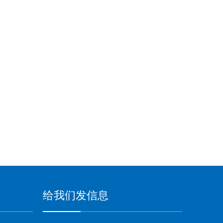
给我们发信息