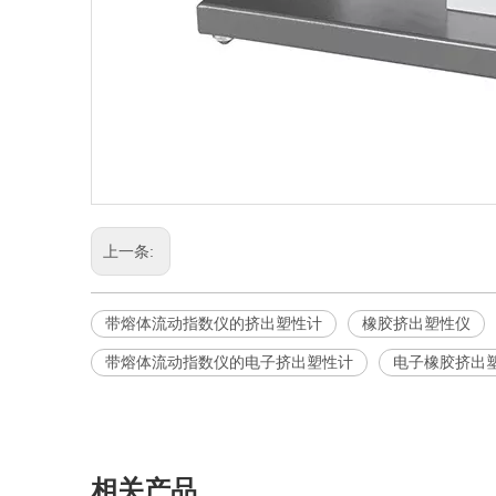
上一条:
带熔体流动指数仪的挤出塑性计
橡胶挤出塑性仪
带熔体流动指数仪的电子挤出塑性计
电子橡胶挤出
相关产品