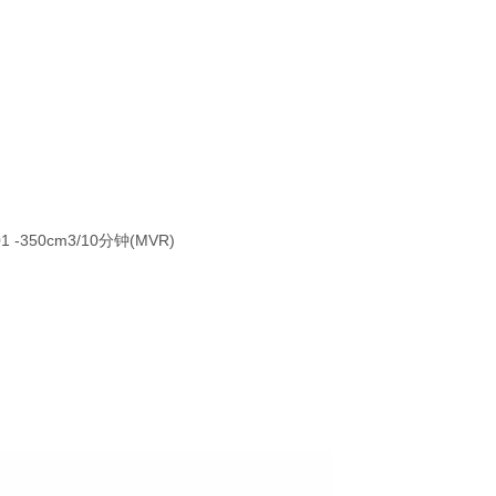
-350cm3/10分钟(MVR)