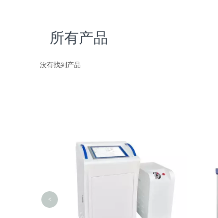
所有产品
没有找到产品
<