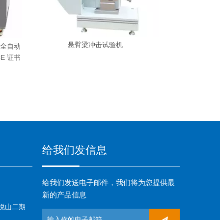
悬臂梁冲击试验机
全自动
E 证书
给我们发信息
给我们发送电子邮件，我们将为您提供最
新的产品信息
悦山二期