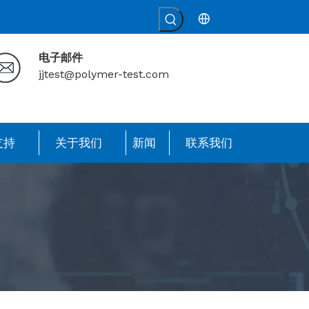
电子邮件
jjtest@polymer-test.com
支持
关于我们
新闻
联系我们