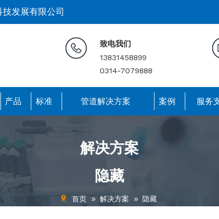
科技发展有限公司
致电我们
13831458899
0314-7079888
产品
标准
管道解决方案
案例
服务
解决方案
隐藏
首页
»
解决方案
»
隐藏