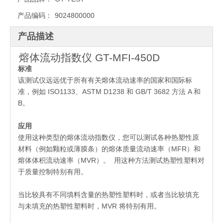
产品编码：
9024800000
产品描述
熔体流动指数仪 GT-MFI-450D
标准
该测试仪远远优于所有有关熔体流动速率的国家和国际标
准，例如 ISO1133、ASTM D1238 和 GB/T 3682 方法 A 和
B。
应用
使用这种类型的熔体流动指数仪，您可以测试各种热塑性原
材料（例如颗粒或薄膜条）的熔体质量流动速率（MFR）和
熔体体积流动速率（MVR）。 用这种方法测试热塑性塑料对
于质量控制特别有用。
当比较具有不同填料含量的热塑性塑料时，或者当比较填充
与未填充的热塑性塑料时，MVR 将特别有用。