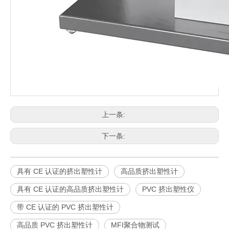
上一条:
下一条:
具有 CE 认证的挤出塑性计
高品质挤出塑性计
具有 CE 认证的高品质挤出塑性计
PVC 挤出塑性仪
带 CE 认证的 PVC 挤出塑性计
高品质 PVC 挤出塑性计
MFI聚合物测试