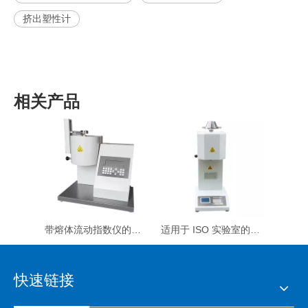
挤出塑性计
相关产品
带熔体流动指数仪的电子橡胶挤出塑性计
适用于 ISO 实验室的高精度挤出塑性计
快速链接