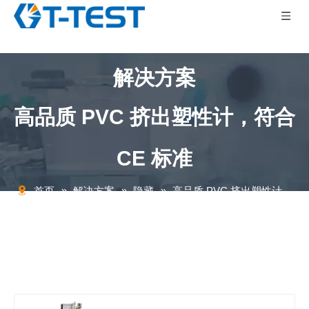
解决方案
高品质 PVC 挤出塑性计，符合
CE 标准
首页
»
解决方案
»
隐藏
»
高品质 PVC 挤出塑性计，
符合 CE 标准