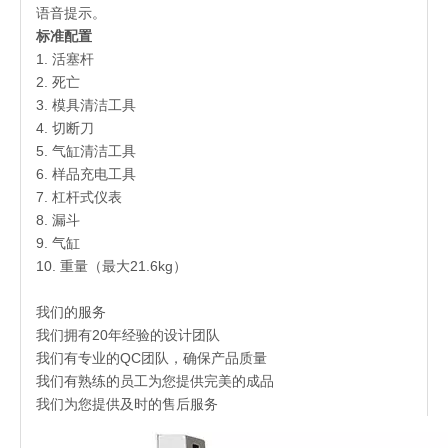
语音提示。
标准配置
1. 活塞杆
2. 死亡
3. 模具清洁工具
4. 切断刀
5. 气缸清洁工具
6. 样品充电工具
7. 杠杆式仪表
8. 漏斗
9. 气缸
10. 重量（最大21.6kg）
我们的服务
我们拥有20年经验的设计团队
我们有专业的QC团队，确保产品质量
我们有熟练的员工为您提供完美的成品
我们为您提供及时的售后服务