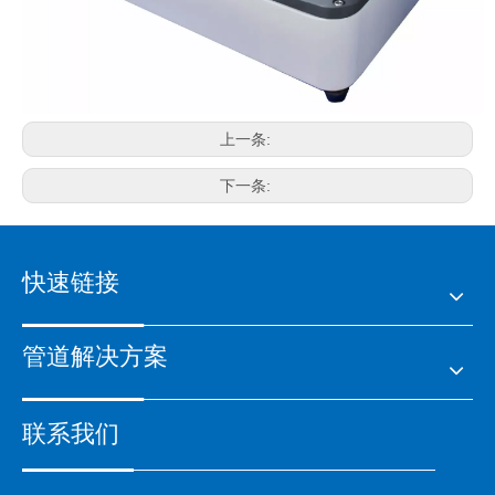
上一条:
下一条:
快速链接
管道解决方案
联系我们