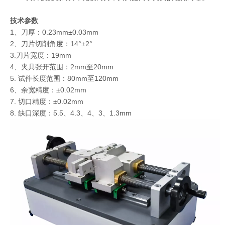
技术参数
1、刀厚：0.23mm±0.03mm
2、刀片切削角度：14°±2°
3.刀片宽度：19mm
4、夹具张开范围：2mm至20mm
5. 试件长度范围：80mm至120mm
6、余宽精度：±0.02mm
7. 切口精度：±0.02mm
8. 缺口深度：5.5、4.3、4、3、1.3mm