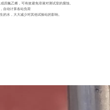
6L或四氟乙烯，可有效避免溶液对测试室的腐蚀。
具，自动计算各站负荷
产生的水，大大减少对其他试验站的影响。