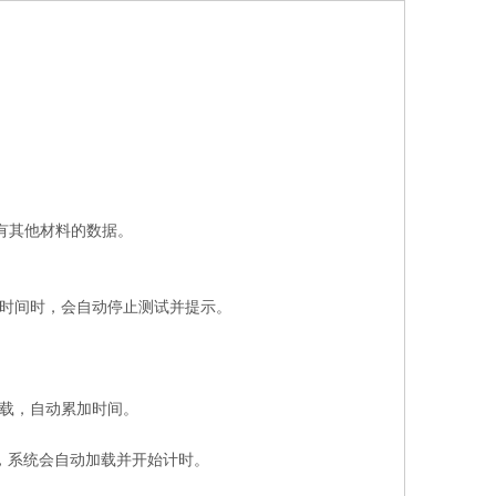
还没有其他材料的数据。
时间时，会自动停止测试并提示。
加载，自动累加时间。
，系统会自动加载并开始计时。