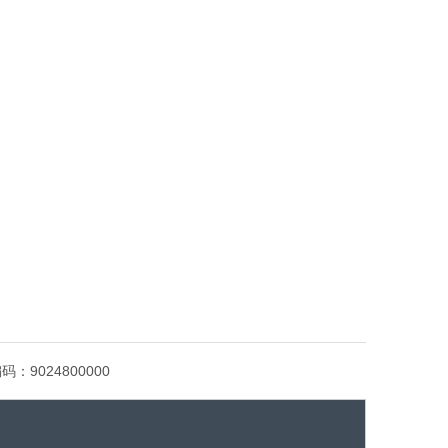
编码：
9024800000