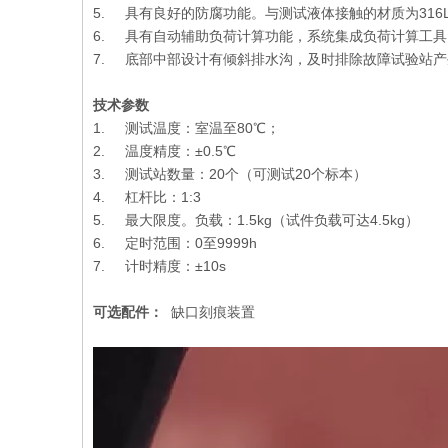
5. 具有良好的防腐功能。与测试液体接触的材质为31
6. 具有自动辅助负荷计算功能，系统集成负荷计算工
7. 底部中部设计有倾斜排水沟，及时排除故障试验站
技术参数
1. 测试温度：室温至80℃；
2. 温度精度：±0.5℃
3. 测试站数量：20个（可测试20个标本）
4. 杠杆比：1:3
5. 最大限度。负载：1.5kg（试件负载可达4.5kg）
6. 定时范围：0至9999h
7. 计时精度：±10s
可选配件：
缺口刻痕装置