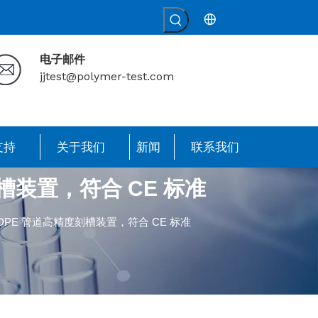
电子邮件
jjtest@polymer-test.com
支持
关于我们
新闻
联系我们
槽装置，符合 CE 标准
DPE 管道高精度刻槽装置，符合 CE 标准