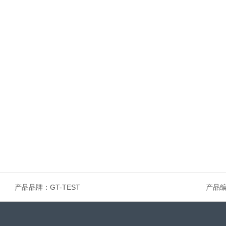
产品品牌：
GT-TEST
产品