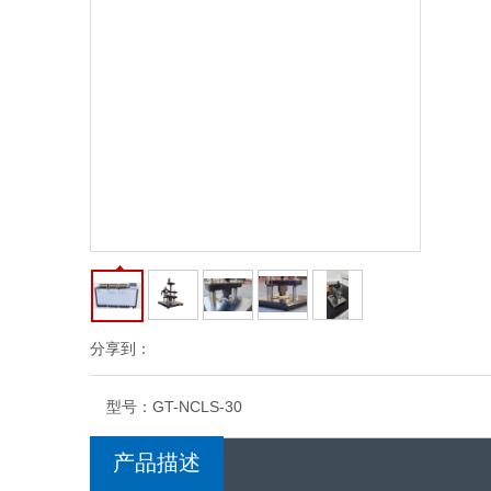
分享到：
型号：
GT-NCLS-30
产品描述