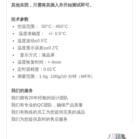
其他东西，只需将其插入并开始测试即可。
技术参数
控温范围： 50°C - 450°C
温度准确度： +/- 0.5°C
温度波动±0.5℃
温度显示误差≤±0.2℃
显示方式：液晶屏
温度恢复时间：< 4min
定时器精度：0.01℃
测量范围：1.0g -100g/10 分钟（MFR）
我们的服务
我们拥有20年经验的设计团队
我们有专业的QC团队，确保产品质量
我们有熟练的员工为您提供完美的成品
我们为您提供及时的售后服务