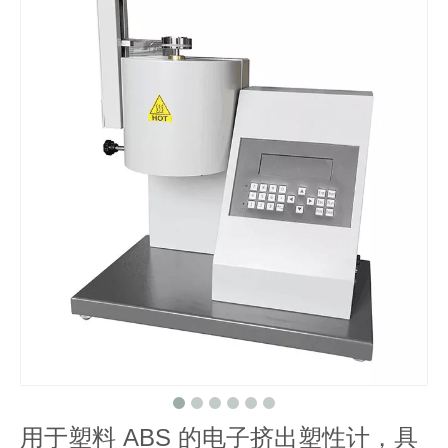
用于塑料 ABS 的电子挤出塑性计，具