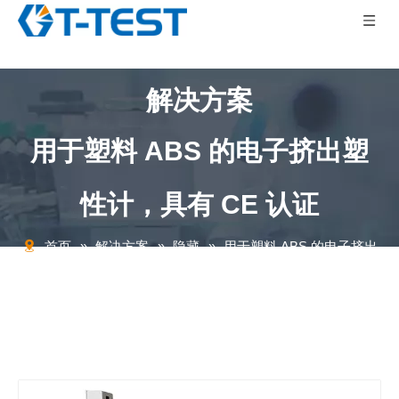
解决方案
用于塑料 ABS 的电子挤出塑
性计，具有 CE 认证
首页
»
解决方案
»
隐藏
»
用于塑料 ABS 的电子挤出
塑性计，具有 CE 认证