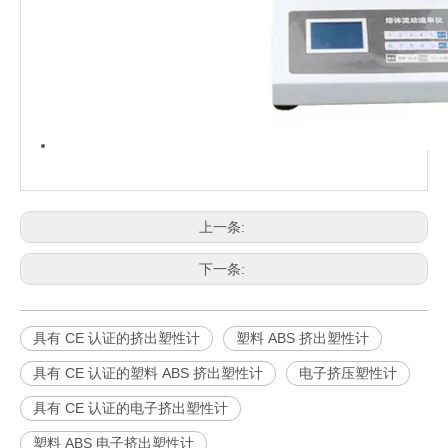
上一条:
下一条:
具有 CE 认证的挤出塑性计
塑料 ABS 挤出塑性计
具有 CE 认证的塑料 ABS 挤出塑性计
电子挤压塑性计
具有 CE 认证的电子挤出塑性计
塑料 ABS 电子挤出塑性计