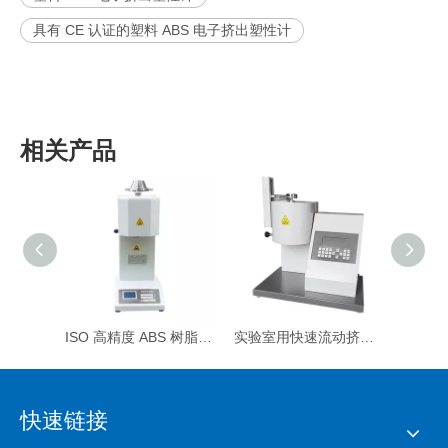
具有 CE 认证的塑料 ABS 电子挤出塑性计
相关产品
ISO 高精度 ABS 树脂挤出塑性计
实验室用快速流动挤出塑性计，符合 ISO 标准
快速链接