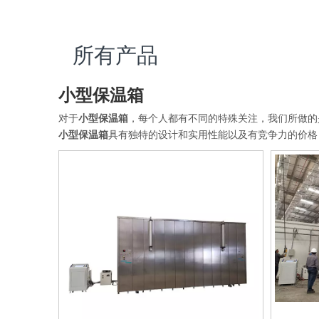
所有产品
小型保温箱
对于
小型保温箱
，每个人都有不同的特殊关注，我们所做的
小型保温箱
具有独特的设计和实用性能以及有竞争力的价格