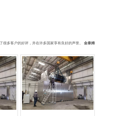
了很多客户的好评，并在许多国家享有良好的声誉。
金泰姆