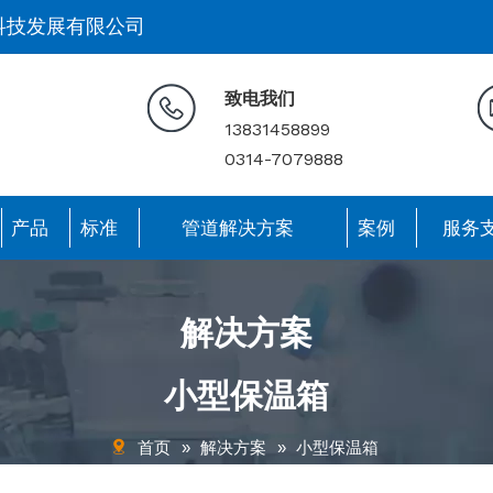
科技发展有限公司
致电我们
13831458899
0314-7079888
产品
标准
管道解决方案
案例
服务
解决方案
小型保温箱
首页
»
解决方案
»
小型保温箱