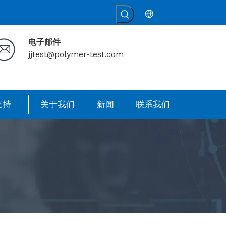
电子邮件
jjtest@polymer-test.com
支持
关于我们
新闻
联系我们