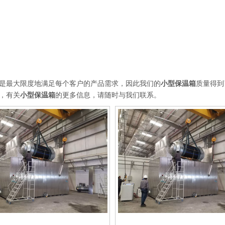
是最大限度地满足每个客户的产品需求，因此我们的
小型保温箱
质量得到
，有关
小型保温箱
的更多信息，请随时与我们联系。