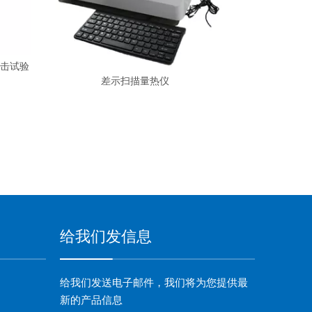
差示扫描量热仪
给我们发信息
给我们发送电子邮件，我们将为您提供最
新的产品信息