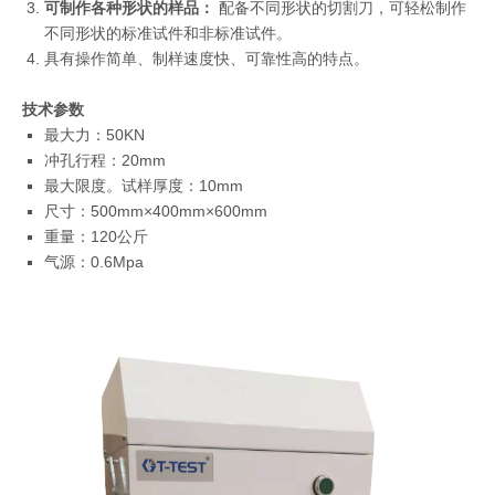
可制作各种形状的样品：
配备不同形状的切割刀，可轻松制作
不同形状的标准试件和非标准试件。
具有操作简单、制样速度快、可靠性高的特点。
技术参数
最大力：50KN
冲孔行程：20mm
最大限度。试样厚度：10mm
尺寸：500mm×400mm×600mm
重量：120公斤
气源：0.6Mpa