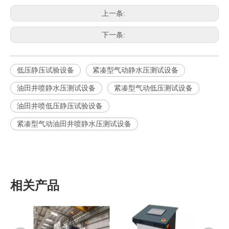
上一条:
下一条:
低压静压试验设备
紧凑型气动静水压测试设备
油田井喷静水压测试设备
紧凑型气动低压测试设备
油田井喷低压静压试验设备
紧凑型气动油田井喷静水压测试设备
相关产品