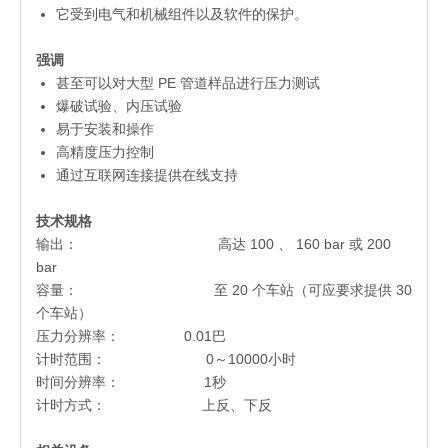
它受到电气和机械组件以及软件的保护。
强调
甚至可以对大型 PE 管道样品进行压力测试
爆破试验、内压试验
易于安装和操作
高精度压力控制
通过互联网连接提供在线支持
技术规格
输出： 高达 100 、 160 bar 或 200
bar
容量： 至 20 个车站（可应要求提供 30
个车站）
压力分辨率： 0.01巴
计时范围： 0～10000小时
时间分辨率： 1秒
计时方式： 上反、下反