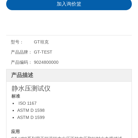
加入询价篮
型号：
GT坦克
产品品牌：
GT-TEST
产品编码：
9024800000
产品描述
静水压测试仪
标准
ISO 1167
ASTM D 1598
ASTM D 1599
应用