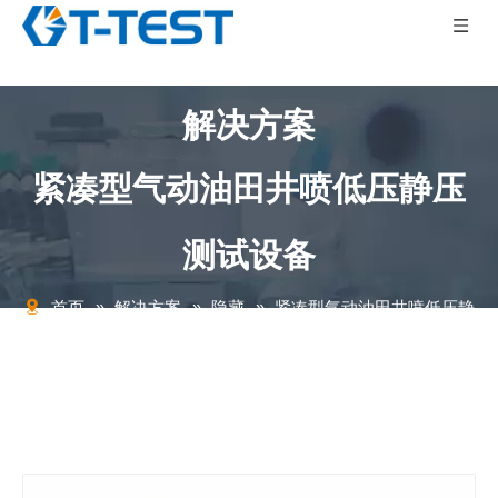
解决方案
紧凑型气动油田井喷低压静压
测试设备
首页
»
解决方案
»
隐藏
»
紧凑型气动油田井喷低压静
压测试设备