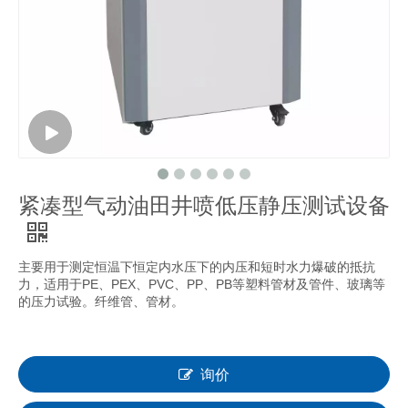
紧凑型气动油田井喷低压静压测试设备
主要用于测定恒温下恒定内水压下的内压和短时水力爆破的抵抗
力，适用于PE、PEX、PVC、PP、PB等塑料管材及管件、玻璃等
的压力试验。纤维管、管材。
询价