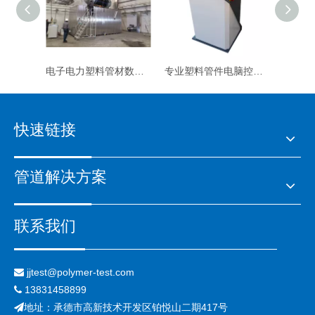
电子电力塑料管材数字静水压试验设备
专业塑料管件电脑控制静水压测试设备
快速链接
管道解决方案
联系我们
jjtest@polymer-test.com

13831458899

地址：承德市高新技术开发区铂悦山二期417号
