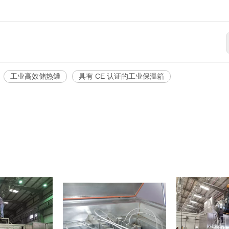
工业高效储热罐
具有 CE 认证的工业保温箱