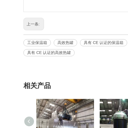
上一条:
工业保温箱
高效热罐
具有 CE 认证的保温箱
具有 CE 认证的高效热罐
相关产品