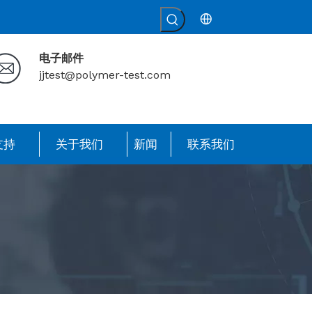
电子邮件
jjtest@polymer-test.com
支持
关于我们
新闻
联系我们