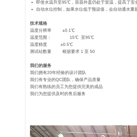
即使水温升至95℃，容器外盖仍处于室温，提高了安
自动水位控制，如果水位低于预设值，会自动通水重新
技术规格
温度分辨率 ±0.1℃
温度范围： 15℃ 至95℃
温度精度 ±0.5℃
测试站数量 根据要求 1 至 50
我们的服务
我们拥有20年经验的设计团队
我们有专业的QC团队，确保产品质量
我们有熟练的员工为您提供完美的成品
我们为您提供及时的售后服务