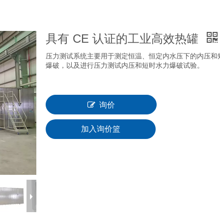
具有 CE 认证的工业高效热罐
压力测试系统主要用于测定恒温、恒定内水压下的内压和
爆破，以及进行压力测试内压和短时水力爆破试验。
询价
加入询价篮