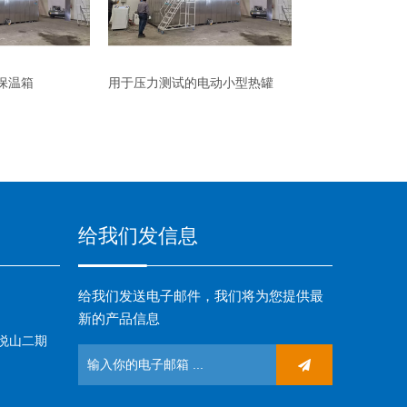
保温箱
用于压力测试的电动小型热罐
用于压力测试的
给我们发信息
给我们发送电子邮件，我们将为您提供最
新的产品信息
悦山二期