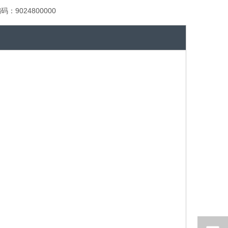
编码：
9024800000