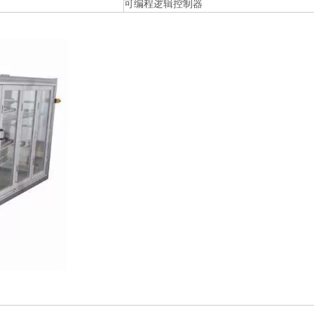
可编程逻辑控制器