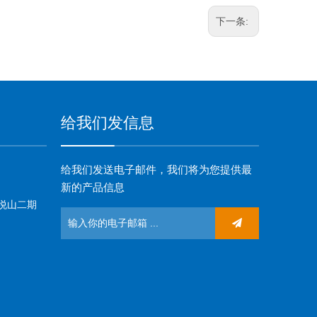
下一条:
给我们发信息
给我们发送电子邮件，我们将为您提供最
新的产品信息
悦山二期