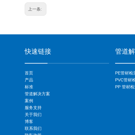
上一条:
快速链接
管道解
首页
PE管材检
产品
PVC管材
标准
PP 管材
管道解决方案
案例
服务支持
关于我们
博客
联系我们