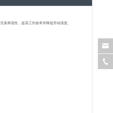
的完美再现性，提高工作效率并降低劳动强度。