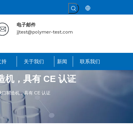
电子邮件
jjtest@polymer-test.com
支持
关于我们
新闻
联系我们
造机，具有 CE 认证
动缺口制造机，具有 CE 认证