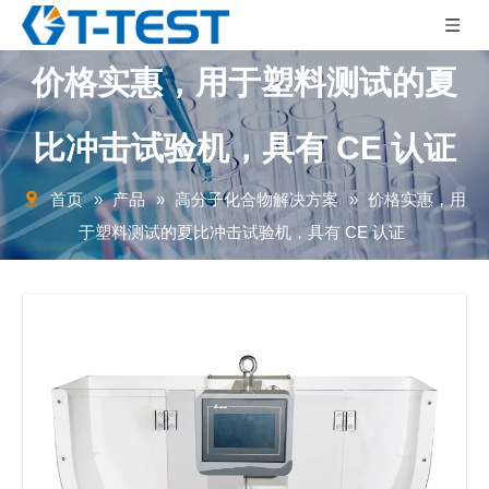
价格实惠，用于塑料测试的夏
比冲击试验机，具有 CE 认证
首页
»
产品
»
高分子化合物解决方案
»
价格实惠，用
于塑料测试的夏比冲击试验机，具有 CE 认证