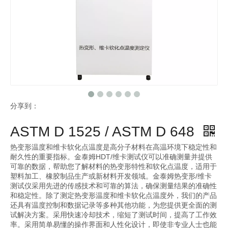
分享到：
ASTM D 1525 / ASTM D 648
热变形温度和维卡软化点温度是高分子材料在高温环境下稳定性和
耐久性的重要指标。金泰姆HDT/维卡测试仪可以准确测量并提供
可靠的数据，帮助您了解材料的热变形特性和软化点温度，适用于
塑料加工、橡胶制品生产或新材料开发领域。金泰姆热变形/维卡
测试仪采用先进的传感技术和可靠的算法，确保测量结果的准确性
和稳定性。除了测定热变形温度和维卡软化点温度外，我们的产品
还具有温度控制和数据记录等多种其他功能，为您提供更全面的测
试解决方案。采用快速冷却技术，缩短了测试时间，提高了工作效
率。采用简单易懂的操作界面和人性化设计，即使非专业人士也能