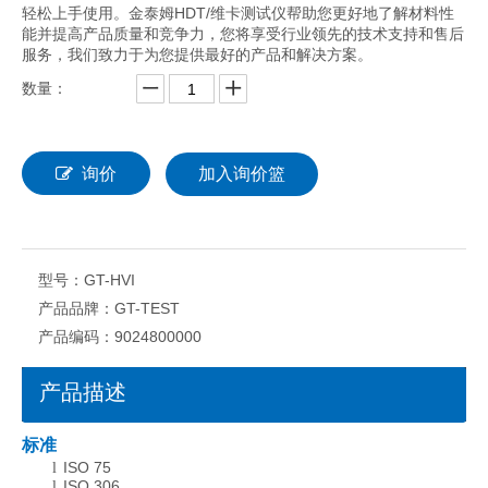
轻松上手使用。金泰姆HDT/维卡测试仪帮助您更好地了解材料性
能并提高产品质量和竞争力，您将享受行业领先的技术支持和售后
服务，我们致力于为您提供最好的产品和解决方案。
数量：
询价
加入询价篮
型号：
GT-HVI
产品品牌：
GT-TEST
产品编码：
9024800000
产品描述
标准
ISO 75
l
ISO 306
l