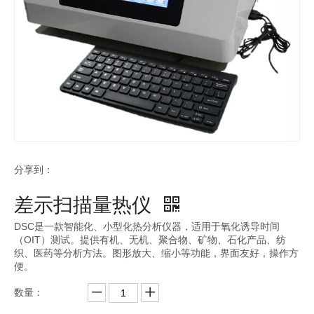
分享到：
差示扫描量热仪
DSC是一款智能化、小型化热分析仪器，适用于氧化诱导时间
（OIT）测试。提供有机、无机、聚合物、矿物、石化产品、纺
织、医药等分析方法。图形放大、缩小等功能，界面友好，操作方
便。
数量：