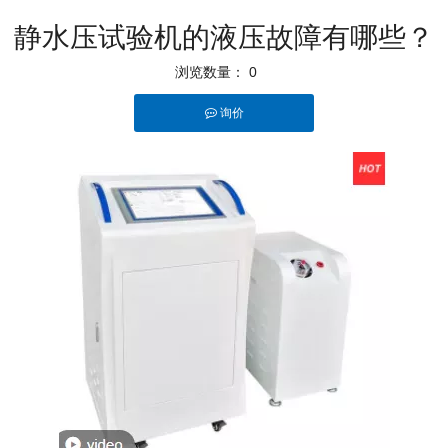
静水压试验机的液压故障有哪些？
浏览数量：
0
询价
"whatsapp"]