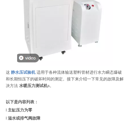
这
静水压试验机
适用于各种流体输送塑料管材进行水力瞬态爆破
和长期恒压下的破坏时间的测定。接下来介绍一下常见的故障及解
决方法
水暖压力测试机
s。
以下是内容列表：
l
主缸压力为零
l
溢水或排气阀故障