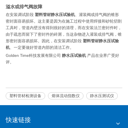
溢水或排气阀故障
在安装调试阶段
塑料管材静水压试验机
、灌装阀或排气阀的锥形
密封面容易损坏。这主要是因为在施工过程中使用焊接和砂轮切割
工具时，管道内壁没有得到很好的清理，而在安装法兰密封件时，
由于疏忽而留下了密封件的碎屑，当这杂物进入灌装或排气阀，锥
形密封面容易损坏。因此，在安装调试阶段
塑料管材静水压试验
机
、一定要做好管道内部的清洁工作。
Golden Time科技发展有限公司
静水压试验机
产品在业界广受好
评。
塑料管材检测设备
熔体流动指数仪
静水压测试仪
快速链接