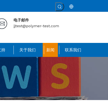
电子邮件
jjtest@polymer-test.com
支持
关于我们
新闻
联系我们