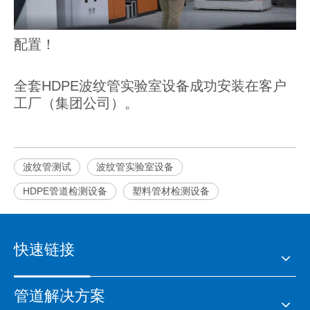
配置！
全套HDPE波纹管实验室设备成功安装在客户
工厂（集团公司）。
波纹管测试
波纹管实验室设备
HDPE管道检测设备
塑料管材检测设备
快速链接
管道解决方案